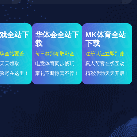
攻和防守调度。因此，当他面对可能要调整
己能力的自信。
要作用，但对于是否还能继续担任绝对核
球智商和良好的投篮能力，这让他获得了教
望他能够发展成为一个可以分担进攻压力的
杂。
容易受到外部压力影响，如果里夫斯未能适