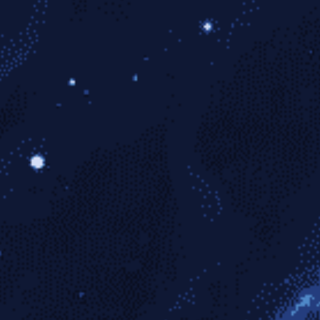
带来负面影响。因此，无论是球队还是外界，对他的期望都必须
反应
要因素之一。当核心球员之间关系融洽，相互信任时，他们才能
默契，这也为湖人队今后的发展埋下隐患。
三选择”的角色，那么自然会导致他与其他队友，包括里夫斯之间
下，即便两名球员各自拥有优秀能力，也难以形成有效合作，从
需要采取措施，引导两位球星找到更好的相处模式。一方面，可
与互动，也能帮助他们建立起彼此间更深层次的信任。这不仅有
影响
粉丝们热烈讨论。有些人认为詹姆斯应该接受新角色，以便让年