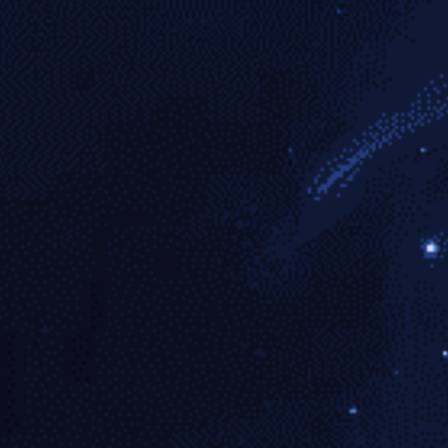
应这样的高期待，将可能给他的职业生涯
3、两者之间的团队化学
团队化学反应一直被认为是成功球队的重
詹姆斯与里夫斯之间似乎尚未建立起这种
若詹姆斯真的如其所言，不愿意接受“第
合，还将降低整个团队士气。在这种情况
为了避免这种情况发生，湖人管理层或许
到适合自己的节奏；另一方面，加强沟通
文化。
4、外界对话题热议及其
媒体普遍对此事进行了广泛报道，引发了