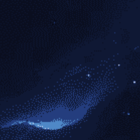
他仍然具备争夺最高荣誉所需的一切条件
命运交织所产生出的深刻思考。
此外，这一事件还引发了一系列关于NB
必然趋势，而如何处理好这个过程，将直
功的重要因素之一。
与此同时，与此同时，此事件也为其他球
在制定战略时，都应当考虑到内部团结的
总结：
综上所述，“詹姆斯不愿意成为第三选择，
队协作，再到新老交替，每一个环节都需