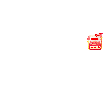
才，也将为日后的持续竞争奠定基础，这是长远发展
的必经之路。
最后，希望国际米兰能够在这个转折点上，把握机
会，实现“换血”之后的新生。不论如何，在众多困难
面前，我们依然期待看到蓝黑军团再次崛起，再创辉
煌！
上一篇：
韩国足协主席在名单公布日选择高…
下一篇：
詹姆斯不愿意成为第三选择对里夫