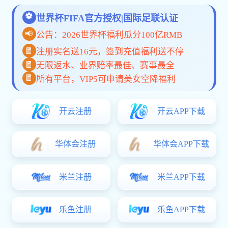
2. 用户不得以虚假信息注册账户，不得冒用他人身份注册或使用
账户。
3. 用户对其账户的所有活动和操作承担全部法律责任，包括但不
限于信息发布、数据浏览、评论等。
三、服务内容
本平台主要提供ob官网相关的数据服务、赛事预告、资讯分发、
用户互动等功能，具体服务内容将根据运营安排进行调整。
四、用户行为规范
用户承诺不利用本平台从事以下行为：
发布、传播违法或侵权信息
实施恶意攻击、干扰平台系统安全
侵犯他人合法权益，包括隐私权、名誉权、知识产权等