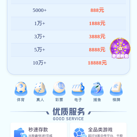
合规、技术创新等领域屡获殊荣。
最具用户满意度平台
2023 年度安全认证奖
年度数据科技应用奖
2024 年度行业推荐平台