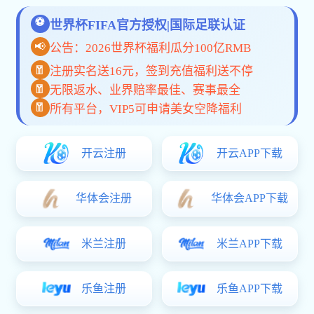
包括您在注册或使用服务过程中提供的个人信息，以及
设备参数、访问行为、位置信息等技术数据。
3. 信息使用目的
所收集的信息将主要用于识别用户身份、提供ob官方网
站(中国)官网平台服务、保障系统安全，并对内容体验进
行持续优化。
4. 信息保护与存储
您的数据将被加密存储于中国大陆地区的服务器，并通
过访问权限管理、多层防护系统等方式避免泄露与误
用。