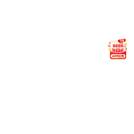
通过深入分析，我们发现B费用其自身典范影响着整
个团队，而这种良好的氛围又促进了彼此之间共同成
长。因此，对于每一位渴望成就梦想的人来说，应当
铭记：每天坚持一点点积累，总会收获意想不到的大
果实！
上一篇：
帕森斯称赞大帝本赛季表现出色曾…
下一篇：
格瓦谈伤病期间的压力与阿森纳争