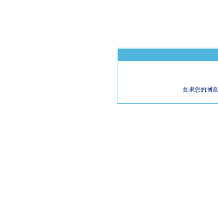
如果您的浏览