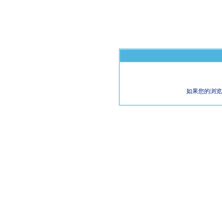
如果您的浏览