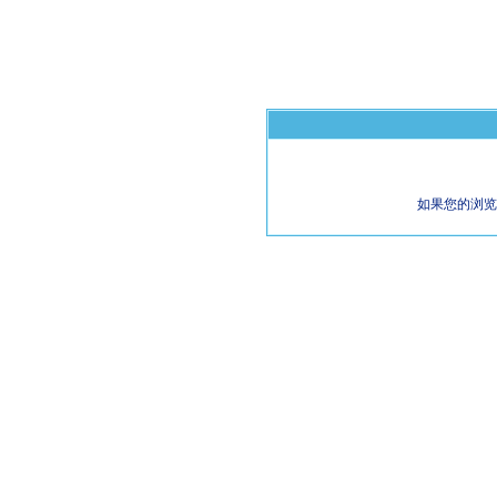
如果您的浏览