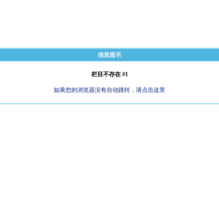
信息提示
栏目不存在 #1
如果您的浏览器没有自动跳转，请点击这里