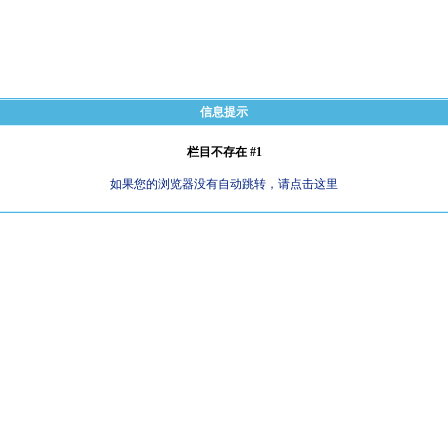
信息提示
栏目不存在 #1
如果您的浏览器没有自动跳转，请点击这里